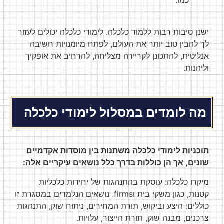
ישנן סיבות רבות ללמוד כלכלה. לימודי כלכלה יכולים לעזור
לך להבין טוב יותר את העולם, לפתח מיומנויות חשיבה
אנליטית, להתכונן לקריירה מצליחה, להרחיב את אופקיך
וליהנות.
מה לומדים במסלול לימודי כלכלה
תוכניות לימודי כלכלה משתנות בין מוסדות אקדמיים
שונים, אך הן כוללות בדרך כלל נושאים עיקריים אלה:
מיקרו כלכלה: עוסקת בהתנהגות של יחידות כלכליות
קטנות, כגון משקי בית וfirms. נושאים הנלמדים במסגרת זו
כוללים: היצע וביקוש, תורת המחירים, ניתוח שוק, התנהגות
צרכנים, מבנה שוק, תורת הייצור, עלויות.