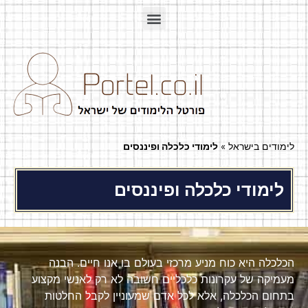
לימודים בישראל
»
לימודי כלכלה ופיננסים
לימודי כלכלה ופיננסים
הכלכלה היא כוח מניע מרכזי בעולם בו אנו חיים. הבנה
מעמיקה של עקרונות כלכליים חשובה לא רק לאנשי מקצוע
בתחום הכלכלה, אלא לכל אדם שמעוניין לקבל החלטות