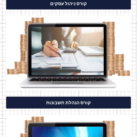
קורס ניהול עסקים
קורס הנהלת חשבונות