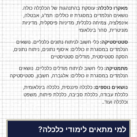
מאקרו כלכלה:
עוסקת בהתנהגות של הכלכלה כולה.
נושאים הנלמדים במסגרת זו כוללים: תמ"ג, אבטלה,
אינפלציה, צמיחה כלכלית, מדיניות פיסקלית, מדיניות
מוניטרית, סחר בינלאומי
סטטיסטיקה:
כלי חשוב לניתוח נתונים כלכליים. נושאים
הנלמדים במסגרת זו כוללים: איסוף נתונים, ניתוח נתונים,
הסקה סטטיסטית, מודלים סטטיסטיים
מתמטיקה:
כלי חשוב לניתוח מודלים כלכליים. נושאים
הנלמדים במסגרת זו כוללים: אלגברה, חשבון, סטטיסטיקה
נושאים נוספים:
כלכלה פיננסית, כלכלה בינלאומית,
כלכלת עבודה, כלכלת סביבה, כלכלת פיתוח, משפט
וכלכלה ועוד..
למי מתאים לימודי כלכלה?