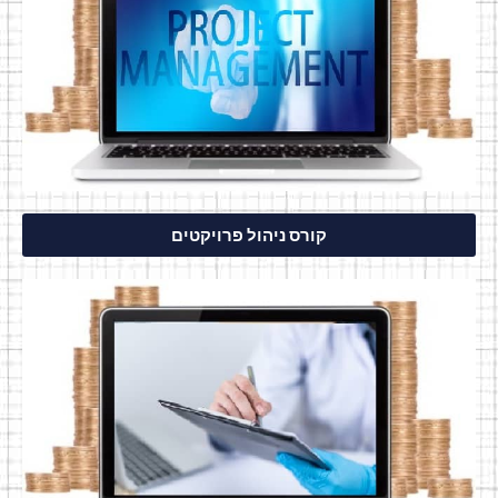
קורס ניהול פרויקטים