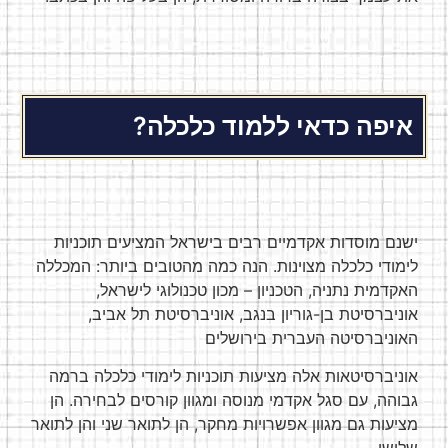
איפה כדאי ללמוד כלכלה?
ישנם מוסדות אקדמיים רבים בישראל המציעים תוכניות
לימודי כלכלה מצוינות. הנה כמה מהטובים ביותר: המכללה
האקדמית נתניה, הטכניון – מכון טכנולוגי לישראל,
אוניברסיטת בן-גוריון בנגב, אוניברסיטת תל אביב,
האוניברסיטה העברית בירושלים
אוניברסיטאות אלה מציעות תוכניות לימודי כלכלה ברמה
גבוהה, עם סגל אקדמי מנוסה ומגוון קורסים לבחירה. הן
מציעות גם מגוון אפשרויות מחקר, הן לתואר שני והן לתואר