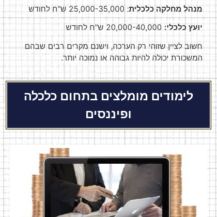
מנהל מחלקה כלכלית
: 25,000-35,000 ש"ח לחודש
יועץ כלכלי:
20,000-40,000 ש"ח לחודש
חשוב לציין שזוהי רק הערכה, וישנם מקרים רבים שבהם
המשכורת יכולה להיות גבוהה או נמוכה יותר.
לימודים מומלצים בתחום כלכלה
ופיננסים