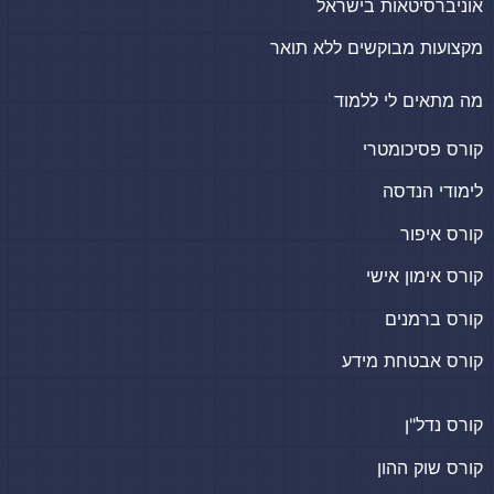
אוניברסיטאות בישראל
מקצועות מבוקשים ללא תואר
מה מתאים לי ללמוד
קורס פסיכומטרי
לימודי הנדסה
קורס איפור
קורס אימון אישי
קורס ברמנים
קורס אבטחת מידע
קורס נדל"ן
קורס שוק ההון