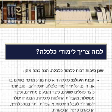
למה צריך לימודי כלכלה?
ישנן סיבות רבות ללמוד כלכלה. הנה כמה מהן:
הבנת העולם
: כלכלה היא כוח מניע מרכזי בעולם בו
אנו חיים. על ידי לימוד כלכלה, תוכל להבין טוב יותר
כיצד פועלים שווקים, כיצד נקבעים מחירים, וכיצד
ממשלות מקבלות החלטות כלכליות. הבנה זו יכולה
לעזור לך לקבל החלטות מושכלות יותר בנוגע לחייך,
הן כאדם פרטי והן כאזרח.