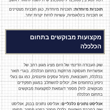
תוכניות מיוחדות:
תוכניות מיוחדות, כגון תוכניות מצטיינים
או תוכניות בינלאומיות, עשויות להיות יקרות יותר.
מקצועות מבוקשים בתחום
הכלכלה
שוק העבודה הדינמי של היום מציג מגוון רחב של
אפשרויות תעסוקה מרתקות בתחום הכלכלה. בוגרי תואר
בכלכלה, חשבונאות, מינהל עסקים ופיננסים, כמו גם בעלי
ניסיון בתחומים אלו, יכולים להשתלב במגוון תפקידים
מבוקשים. להלן מספר דוגמאות למקצועות מבוקשים
בתחום הכלכלה
אנליסט נתונים כלכליים:
אנליסט נתונים בבנק, אנליסט
שוק בחברת השקעות, כלכלן מחקר במכון מחקר
,
תחומי