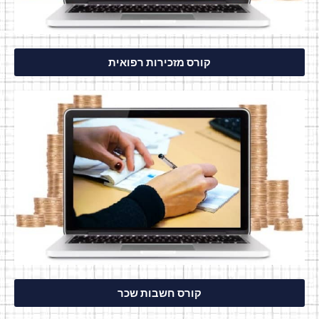
קורס מזכירות רפואית
קורס חשבות שכר