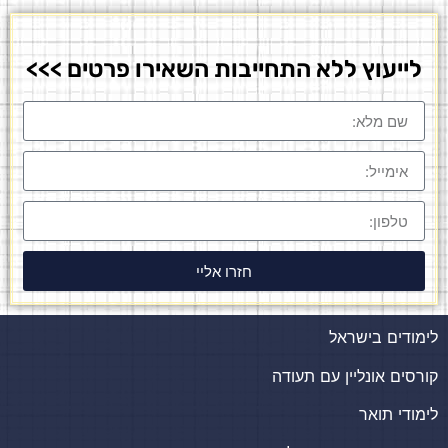
לייעוץ ללא התחייבות השאירו פרטים >>>
חזרו אליי
לימודים בישראל
קורסים אונליין עם תעודה
לימודי תואר