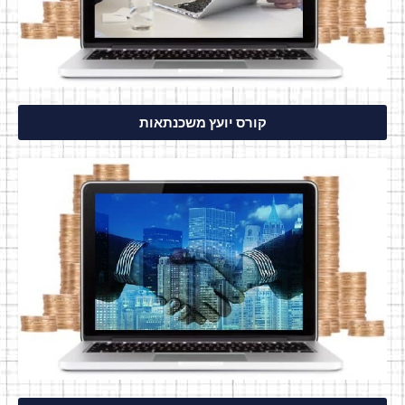
קורס יועץ משכנתאות