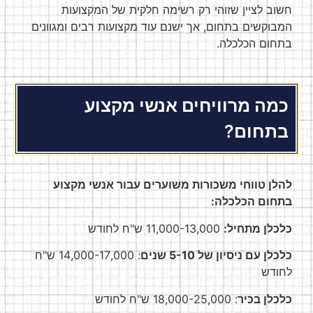
חשוב לציין שזוהי רק רשימה חלקית של המקצועות
המבוקשים בתחום, אך ישנם עוד מקצועות רבים ומגוונים
בתחום הכלכלה.
כמה מרוויחים אנשי מקצוע
בתחום?
להלן טווחי משכורות משוערים עבור אנשי מקצוע
בתחום הכלכלה:
כלכלן מתחיל:
11,000-13,000 ש"ח לחודש
כלכלן עם ניסיון של 5-10 שנים
: 14,000-17,000 ש"ח
לחודש
כלכלן בכיר
: 18,000-25,000 ש"ח לחודש