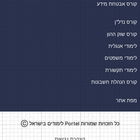
קורס אבטחת מידע
קורס נדל"ן
קורס שוק ההון
לימודי אנגלית
לימודי משפטים
לימודי תקשורת
קורס הנהלת חשבונות
מפת אתר
כל הזכויות שמורות
Portel לימודים בישראל
Ⓒ​
הצהרת נגישות