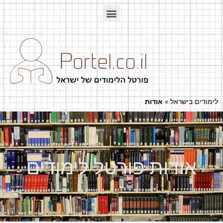
לימודים בישראל
»
אודות
אודות פורטל לימודים