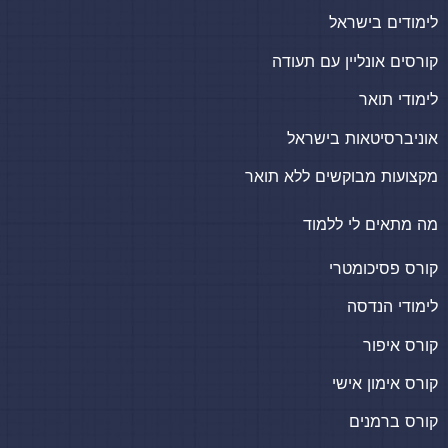
לימודים בישראל
קורסים אונליין עם תעודה
לימודי תואר
אוניברסיטאות בישראל
מקצועות מבוקשים ללא תואר
מה מתאים לי ללמוד
קורס פסיכומטרי
לימודי הנדסה
קורס איפור
קורס אימון אישי
קורס ברמנים