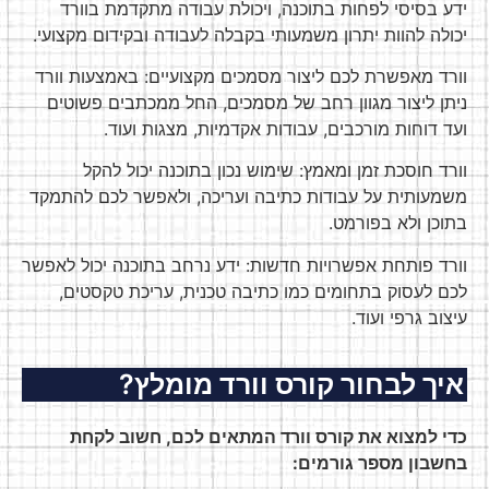
ידע בסיסי לפחות בתוכנה, ויכולת עבודה מתקדמת בוורד
יכולה להוות יתרון משמעותי בקבלה לעבודה ובקידום מקצועי.
וורד מאפשרת לכם ליצור מסמכים מקצועיים: באמצעות וורד
ניתן ליצור מגוון רחב של מסמכים, החל ממכתבים פשוטים
ועד דוחות מורכבים, עבודות אקדמיות, מצגות ועוד.
וורד חוסכת זמן ומאמץ: שימוש נכון בתוכנה יכול להקל
משמעותית על עבודות כתיבה ועריכה, ולאפשר לכם להתמקד
בתוכן ולא בפורמט.
וורד פותחת אפשרויות חדשות: ידע נרחב בתוכנה יכול לאפשר
לכם לעסוק בתחומים כמו כתיבה טכנית, עריכת טקסטים,
עיצוב גרפי ועוד.
איך לבחור קורס וורד מומלץ?
כדי למצוא את קורס וורד המתאים לכם, חשוב לקחת
בחשבון מספר גורמים: