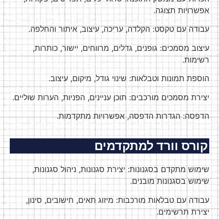
אפשרויות תצוגה.
עבודה עם טקסט: הקלדה, עריכה, עיצוב, איתור והחלפה.
עיצוב מסמכים: גופנים, גדלים, מרווחים, יישור, כותרות,
רשימות.
הוספת תמונות וטבלאות: שינוי גודל, מיקום, עיצוב.
יצירת מסמכים מורכבים: תוכן עניינים, הפניות, הערות שוליים.
הדפסה: הגדרות הדפסה, אפשרויות מתקדמות.
קורס וורד למתקדמים
שימוש מתקדם בסגנונות: יצירת סגנונות, ניהול סגנונות,
שימוש בסגנונות מובנים.
עבודה עם טבלאות מורכבות: מיזוג תאים, חישובים, סינון,
יצירת תרשימים.