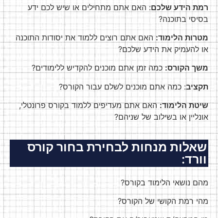
רמת הידע שלכם
: האם אתם מתחילים או שיש לכם ידע
בסיסי בתוכנה?
מטרות הלימוד:
האם אתם רוצים ללמוד את יסודות התוכנה
או להעמיק את הידע שלכם?
משך הקורס:
כמה זמן אתם מוכנים להקדיש ללימודים?
תקציב
: כמה אתם מוכנים לשלם עבור הקורס?
שיטת הלימוד:
האם אתם מעדיפים ללמוד בקורס פרונטלי,
אונליין או בשילוב של שניהם?
שאלות מנחות לבחירת בחור קורס
וורד:
מהם נושאי הלימוד בקורס?
מהי רמת הקושי של הקורס?