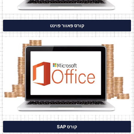
קורס פאוור פוינט
קורס SAP