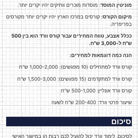
מוניטין המוסד
: מוסדות מוכרים וותיקים יהיו יקרים יותר.
מיקום הקורס:
קורסים במרכז הארץ יהיו יקרים יותר מקורסים
בפריפריה.
ככלל אצבע, טווח המחירים עבור קורס וורד הוא בין 500
ש"ח ל-3,000 ש"ח.
הנה כמה דוגמאות למחירים:
קורס וורד למתחילים (10 מפגשים): 1,000-2,000 ש"ח
קורס וורד למתקדמים (15 מפגשים): 1,500-3,000 ש"ח
קורס וורד אונליין: 500-1,000 ש"ח
שיעור פרטי וורד: 200-400 ש"ח לשעה
סיכום
לסיכום, לימוד וורד יכול להועיל לכם רבות הן במישור האישי