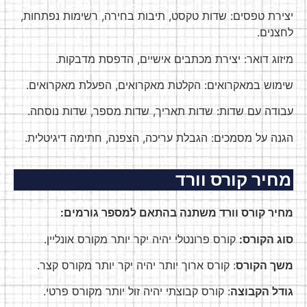
יצירת טפסים: שדות טקסט, תיבות בחירה, רשימות נפתחות,
לחצנים.
מיזוג דואר: יצירת מכתבים אישיים, הדפסת מדבקות.
שימוש במאקרואים: הקלטת מאקרואים, הפעלת מאקרואים.
עבודה עם שדות: שדות תאריך, שדות מספר, שדות נוסחה.
הגנה על מסמכים: הגבלת עריכה, הצפנה, חתימה דיגיטלית.
מחיר קורס וורד
מחיר קורס וורד משתנה בהתאם למספר גורמים:
סוג הקורס:
קורס פרונטלי יהיה יקר יותר מקורס אונליין.
משך הקורס
: קורס ארוך יותר יהיה יקר יותר מקורס קצר.
גודל הקבוצה
: קורס קבוצתי יהיה זול יותר מקורס פרטי.