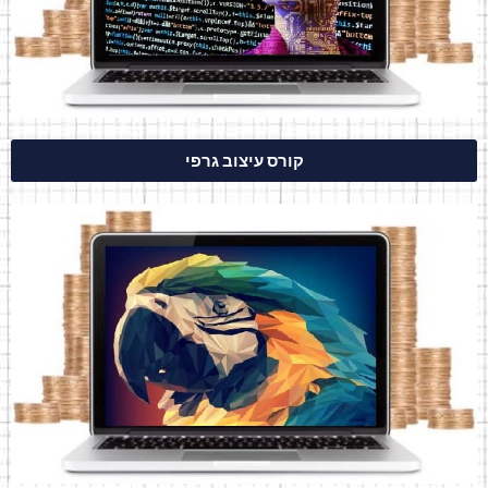
קורס עיצוב גרפי