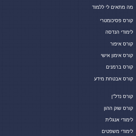
מה מתאים לי ללמוד
קורס פסיכומטרי
לימודי הנדסה
קורס איפור
קורס אימון אישי
קורס ברמנים
קורס אבטחת מידע
קורס נדל"ן
קורס שוק ההון
לימודי אנגלית
לימודי משפטים