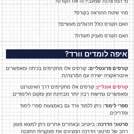
מי המרצה/ת שמעביר/ה את הקורס?
מהי שיטת ההוראה בקורס?
האם הקורס כולל תרגולים מעשיים?
האם הקורס מעניק תעודה?
איפה לומדים וורד?
קורסים פרונטליים:
קורסים אלו מתקיימים בכיתה ומאפשרים
אינטראקציה ישירה עם המרצה/ת.
קורסים אונליין
:
קורסים אלו מתקיימים דרך האינטרנט
ומאפשרים גמישות רבה יותר מבחינת זמן ומקום הלימודים.
ספרי לימוד:
ניתן ללמוד וורד גם באמצעות ספרי לימוד
ומדריכים.
סרטוני הדרכה:
ביוטיוב ובאתרים אחרים ניתן למצוא מגוון
רחב של סרטוני הדרכה המציגים את פונקציות התוכנה