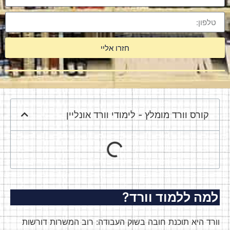
חזרו אליי
קורס וורד מומלץ - לימודי וורד אונליין ​
למה ללמוד וורד?
וורד היא תוכנת חובה בשוק העבודה: רוב המשרות דורשות