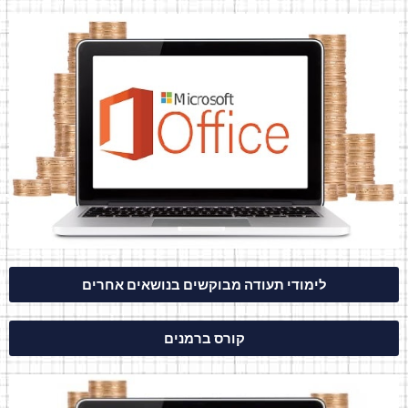
לימודי תעודה מבוקשים בנושאים אחרים
קורס ברמנים