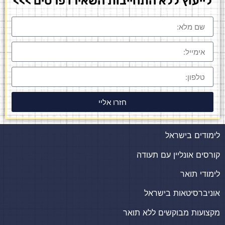
לייעוץ ללא התחייבות השאירו פרטים >>>
חזרו אליי
לימודים בישראל
קורסים אונליין עם תעודה
לימודי תואר
אוניברסיטאות בישראל
מקצועות מבוקשים ללא תואר