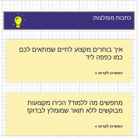
כתבות מומלצות:
איך בוחרים מקצוע לחיים שמתאים לכם
כמו כפפה ליד
המשיכו לקרוא »
מחפשים מה ללמוד? הכירו מקצועות
מבוקשים ללא תואר שמומלץ לבדוק!
המשיכו לקרוא »