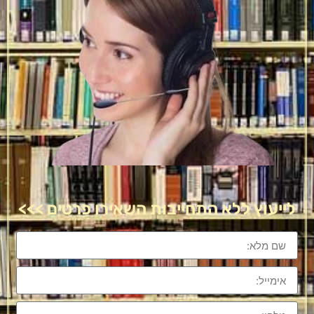
לייעוץ ללא התחייבות השאירו פרטים >>>