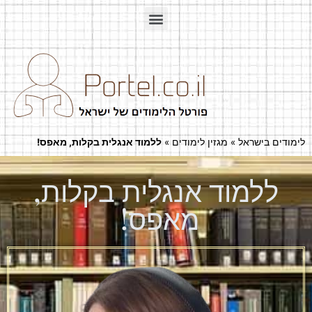
לימודים בישראל
»
מגזין לימודים
»
ללמוד אנגלית בקלות, מאפס!
ללמוד אנגלית בקלות,
מאפס!