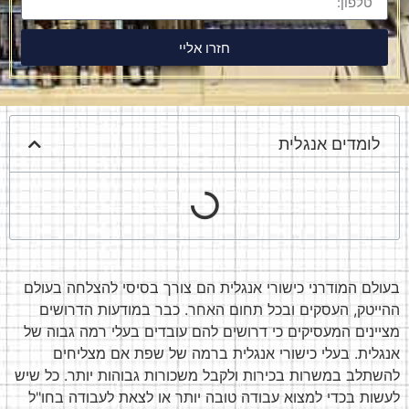
חזרו אליי
לומדים אנגלית
בעולם המודרני כישורי אנגלית הם צורך בסיסי להצלחה בעולם
ההייטק, העסקים ובכל תחום האחר. כבר במודעות הדרושים
מציינים המעסיקים כי דרושים להם עובדים בעלי רמה גבוה של
אנגלית. בעלי כישורי אנגלית ברמה של שפת אם מצליחים
להשתלב במשרות בכירות ולקבל משכורות גבוהות יותר. כל שיש
לעשות בכדי למצוא עבודה טובה יותר או לצאת לעבודה בחו"ל