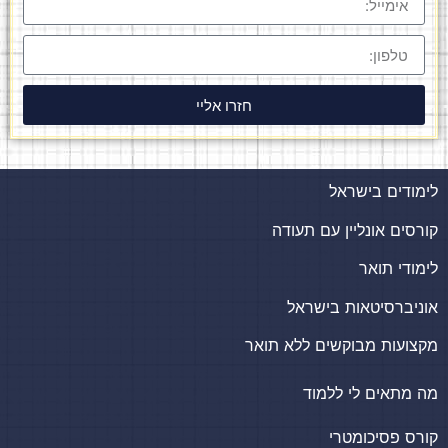
חזרו אליי
לימודים בישראל
קורסים אונליין עם תעודה
לימודי תואר
אוניברסיטאות בישראל
מקצועות מבוקשים ללא תואר
מה מתאים לי ללמוד
קורס פסיכומטרי