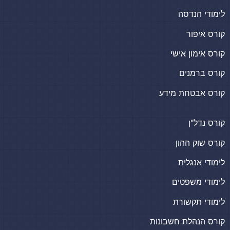
לימודי הנדסה
קורס איפור
קורס אימון אישי
קורס ברמנים
קורס אבטחת מידע
קורס נדל"ן
קורס שוק ההון
לימודי אנגלית
לימודי משפטים
לימודי תקשורת
קורס הנהלת חשבונות