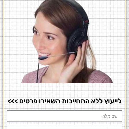
לייעוץ ללא התחייבות השאירו פרטים >>>