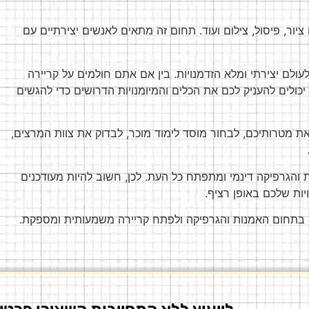
ציור, פיסול, צילום ועוד. תחום זה מתאים לאנשים יצירתיים עם
לעולם יצירתי ומלא הזדמנויות. בין אם אתם חולמים על קריירה
יכולים להעניק לכם את הכלים והמיומנויות הדרושים כדי להגשים
ת מטרותיכם, לבחור מוסד לימוד מוכר, לבדוק את צוות המרצים,
והגרפיקה דינמי ומתפתח כל העת. לכן, חשוב להיות מעודכנים
ות שלכם באופן רציף.
ח בתחום האמנות והגרפיקה ולפתח קריירה משמעותית ומספקת.