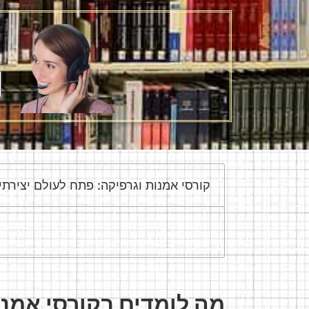
קורסי אמנות וגרפיקה: פתח לעולם יצירתי 
מה לומדים בקורסי אמנו