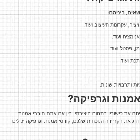
שאים, ביניהם:
ציה, עקרונות העיצוב ועוד.
אנימציה ועוד.
מן, פסטל ועוד.
תכת ועוד.
ות ותרבויות שונות.
אמנות וגרפיקה?
פתח את כישוריו בתחום היצירתי. בין אם אתם חובבי אמנות
דרג את הקריירה הנוכחית שלכם, קורסי אמנות וגרפיקה יכולים