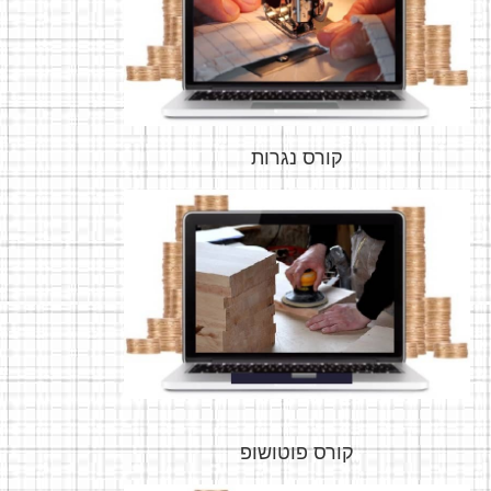
קורס נגרות
קורס פוטושופ