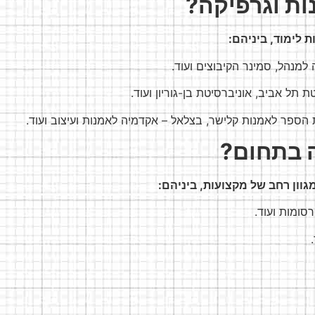
ות וגרפיקה?
ת לימוד, ביניהם:
למנהל, סמינר הקיבוצים ועוד.
 תל אביב, אוניברסיטת בן-גוריון ועוד.
הספר לאמנות קלישר, בצלאל – אקדמיה לאמנות ועיצוב ועוד.
 בתחום?
גוון רחב של מקצועות, ביניהם:
רסומות ועוד.