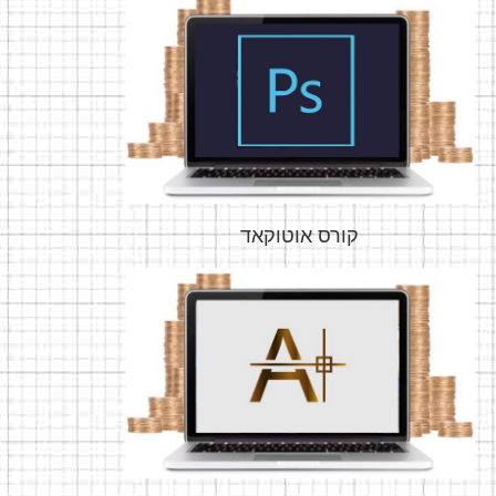
קורס אוטוקאד