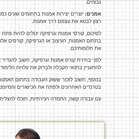
גבוהים.
אמנים:
יוצרים יצירות אמנות בתחומים שונים כמו 
רצון לבטא את עצמם דרך אמנות.
לסיכום, קורסי אמנות וגרפיקה יכולים להיות פתח 
בתחום האמנות, העיצוב או הגרפיקה, קורסים אלו 
את חלומותיכם.
לפני בחירת קורס אמנות וגרפיקה, חשוב להגדיר א
להתעניין בתנאי הקבלה ולבדוק את עלויות הלימוד.
בנוסף, חשוב לזכור ששוק העבודה בתחום האמנות 
בטרנדים האחרונים ולפתח את הכישורים והמיומנוי
עם עבודה קשה, התמדה ויצירתיות, תוכלו להצלי