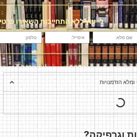
לייעוץ ללא התחייבות השאירו פרטי
ומלא הזדמנויות
ת וגרפיקה?